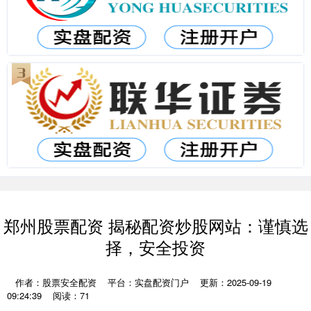
郑州股票配资 揭秘配资炒股网站：谨慎选
择，安全投资
作者：股票安全配资
平台：实盘配资门户
更新：2025-09-19
09:24:39
阅读：71