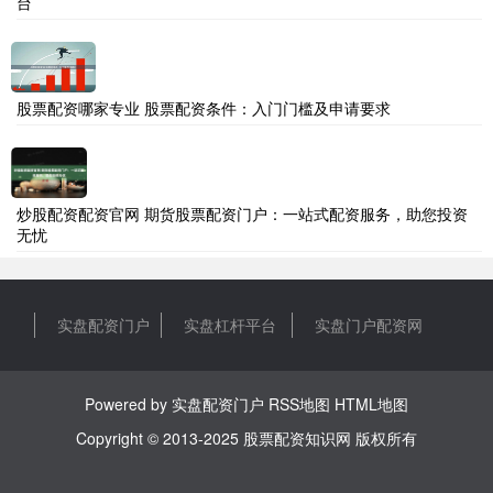
台
股票配资哪家专业 股票配资条件：入门门槛及申请要求
炒股配资配资官网 期货股票配资门户：一站式配资服务，助您投资
无忧
实盘配资门户
实盘杠杆平台
实盘门户配资网
Powered by
实盘配资门户
RSS地图
HTML地图
Copyright
© 2013-2025
股票配资知识网
版权所有