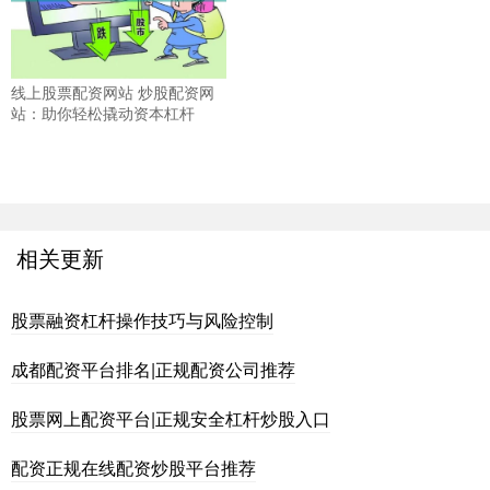
线上股票配资网站 炒股配资网
站：助你轻松撬动资本杠杆
相关更新
股票融资杠杆操作技巧与风险控制
成都配资平台排名|正规配资公司推荐
股票网上配资平台|正规安全杠杆炒股入口
配资正规在线配资炒股平台推荐