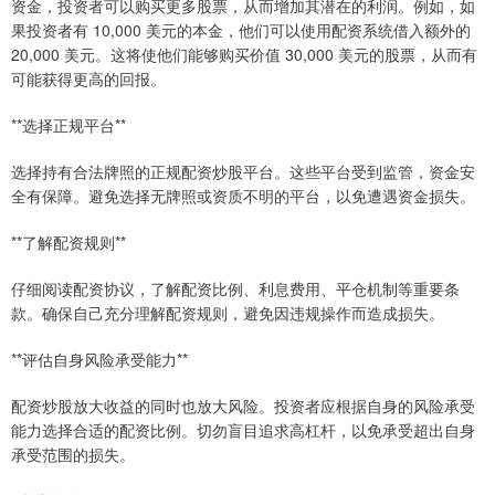
资金，投资者可以购买更多股票，从而增加其潜在的利润。例如，如
果投资者有 10,000 美元的本金，他们可以使用配资系统借入额外的
20,000 美元。这将使他们能够购买价值 30,000 美元的股票，从而有
可能获得更高的回报。
**选择正规平台**
选择持有合法牌照的正规配资炒股平台。这些平台受到监管，资金安
全有保障。避免选择无牌照或资质不明的平台，以免遭遇资金损失。
**了解配资规则**
仔细阅读配资协议，了解配资比例、利息费用、平仓机制等重要条
款。确保自己充分理解配资规则，避免因违规操作而造成损失。
**评估自身风险承受能力**
配资炒股放大收益的同时也放大风险。投资者应根据自身的风险承受
能力选择合适的配资比例。切勿盲目追求高杠杆，以免承受超出自身
承受范围的损失。