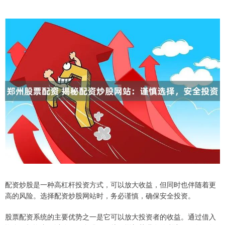
配资炒股是一种高杠杆投资方式，可以放大收益，但同时也伴随着更
高的风险。选择配资炒股网站时，务必谨慎，确保安全投资。
股票配资系统的主要优势之一是它可以放大投资者的收益。通过借入