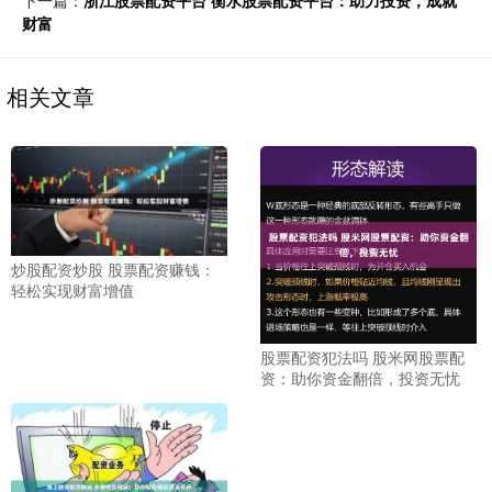
下一篇：
浙江股票配资平台 衡水股票配资平台：助力投资，成就
财富
相关文章
炒股配资炒股 股票配资赚钱：
轻松实现财富增值
股票配资犯法吗 股米网股票配
资：助你资金翻倍，投资无忧