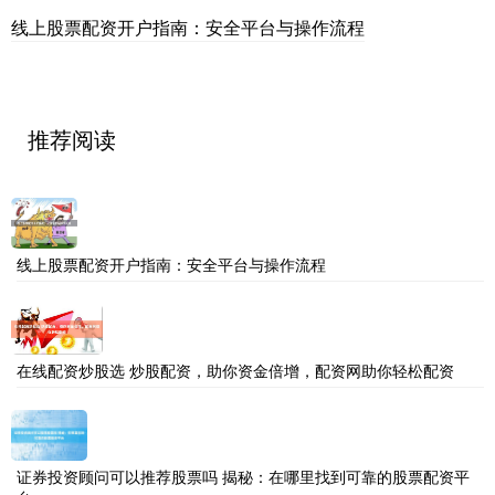
线上股票配资开户指南：安全平台与操作流程
推荐阅读
线上股票配资开户指南：安全平台与操作流程
在线配资炒股选 炒股配资，助你资金倍增，配资网助你轻松配资
证券投资顾问可以推荐股票吗 揭秘：在哪里找到可靠的股票配资平