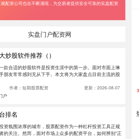
正规配资公司也在不断涌现，为交易者提供安全可靠的实盘配资
实盘门户配资网
大炒股软件推荐（）
一款合适的炒股软件是投资生涯中的第一步。面对市面上琳
手朋友常常感到无从下手。本文将为大家盘点目前主流的股
作者：短期股票配资
更新：2026-08-07
门户
台排名
投资氛围浓厚的城市，股票配资作为一种杠杆投资工具正规
者的关注。然而，面对市场上众多的配资平台，如何辨别“正