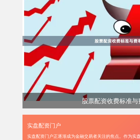
股票配资收费标准与
实盘配资门户
实盘配资门户正逐渐成为金融交易者关注的焦点。作为实