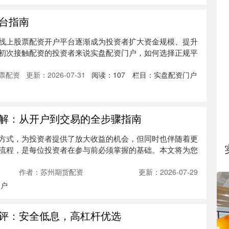
台指南
线上股票配资开户平台逐渐成为投资者扩大资金规模、提升
初次接触配资的投资者来说实盘配资门户，如何选择正规平
票配资
更新：2026-07-31
阅读：
107
栏目：
实盘配资门户
解：从开户到交易的全步骤指南
方式，为投资者提供了放大收益的机会，但同时也伴随着更
流程，是每位投资者在参与前必须掌握的基础。本文将为您
作者：苏州期货配资
更新：2026-07-29
门户
评：安全低息，高杠杆优选