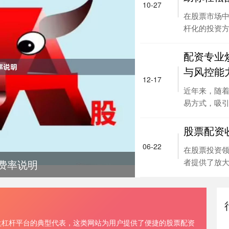
10-27
在股票市场
杆化的投资方式
配资专业
与风控能
12-17
近年来，随
易方式，吸引了
股票配资
06-22
在股票投资
者提供了放大资
费率说明
盘杠杆平台的典型代表，这类网站为用户提供了便捷的股票配资