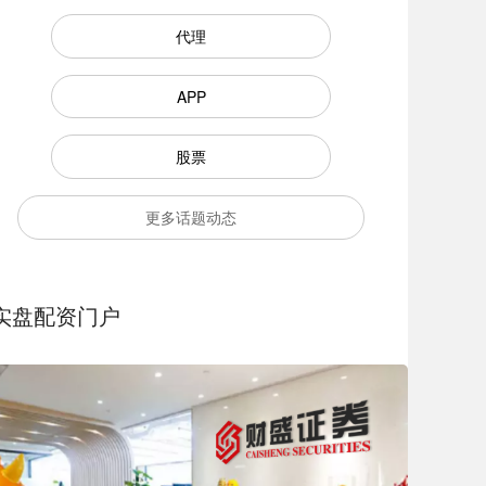
代理
APP
股票
更多话题动态
实盘配资门户