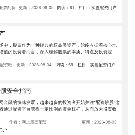
股票配资
更新：2026-08-05
阅读：
61
栏目：
实盘配资门户
产
场中，股票作为一种经典的权益类资产，始终占据着核心地
增值的投资者而言，深入理解股票的本质、特点及投资逻
配资吧
更新：2026-08-04
阅读：
69
栏目：
实盘配资门户
炒股安全指南
网金融的快速发展，越来越多的投资者开始关注“配资炒股”这
者通过配资平台获得一定比例的资金杠杆，从而放大投资收
作者：网上股票配资
更新：2026-08-03
门户