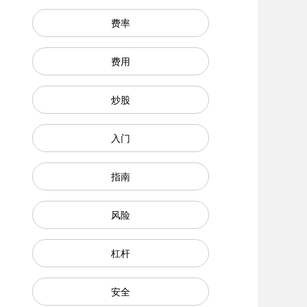
费率
费用
炒股
入门
指南
风险
杠杆
安全