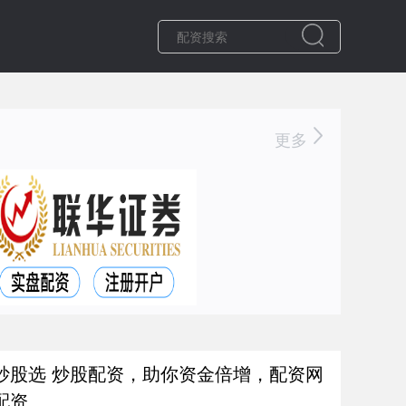
更多
炒股选 炒股配资，助你资金倍增，配资网
配资