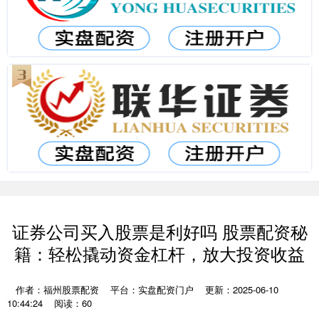
证券公司买入股票是利好吗 股票配资秘
籍：轻松撬动资金杠杆，放大投资收益
作者：福州股票配资
平台：实盘配资门户
更新：2025-06-10
10:44:24
阅读：60