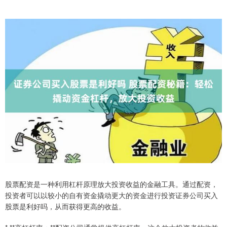
股票配资是一种利用杠杆原理放大投资收益的金融工具。通过配资，
投资者可以以较小的自有资金撬动更大的资金进行投资证券公司买入
股票是利好吗，从而获得更高的收益。