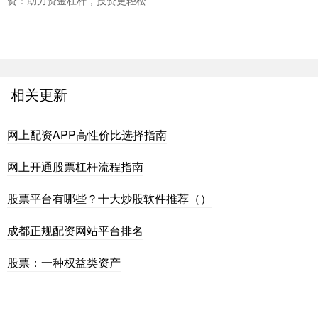
资：助力资金杠杆，投资更轻松
相关更新
网上配资APP高性价比选择指南
网上开通股票杠杆流程指南
股票平台有哪些？十大炒股软件推荐（）
成都正规配资网站平台排名
股票：一种权益类资产