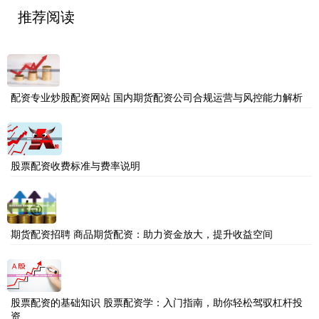
推荐阅读
配资专业炒股配资网站 国内期货配资公司合规运营与风控能力解析
股票配资收费标准与费率说明
期货配资招聘 商品期货配资：助力资金放大，提升收益空间
股票配资的基础知识 股票配资学：入门指南，助你轻松驾驭杠杆投
资