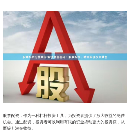
股票配资，作为一种杠杆投资工具，为投资者提供了放大收益的绝佳
机会。通过配资，投资者可以利用有限的资金撬动更大的投资额，从
而提升潜在收益。