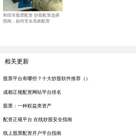
和田市股票配资 炒股配资选择
指南：如何安全高效配资
相关更新
股票平台有哪些？十大炒股软件推荐（）
成都正规配资网站平台排名
股票：一种权益类资产
配资正规平台 在线炒股安全指南
线上股票配资开户平台指南