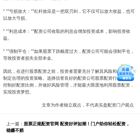
* **亏损放大：**杠杆效应是一把双刃剑，它不仅可以放大收益，也可
以放大亏损。
* **利息成本：**配资公司收取的利息会增加投资成本，影响投资收
益。
* **强制平仓：**如果股票下跌幅度过大，配资公司可能会强制平仓，
导致投资者损失全部本金。
因此，在进行股票配资之前，投资者需要充分了解其风险和收益，并
制定合理的投资策略。选择信誉良好的配资公司股票配资行情如何，
控制好配资比例，并做好风险管理，才能最大限度地利用股票配资，
实现投资梦想。
文章为作者独立观点，不代表实盘配资门户观点
上一篇：
股票正规配资官网 配资好评如潮！门户助你轻松配资，
稳赚不赔