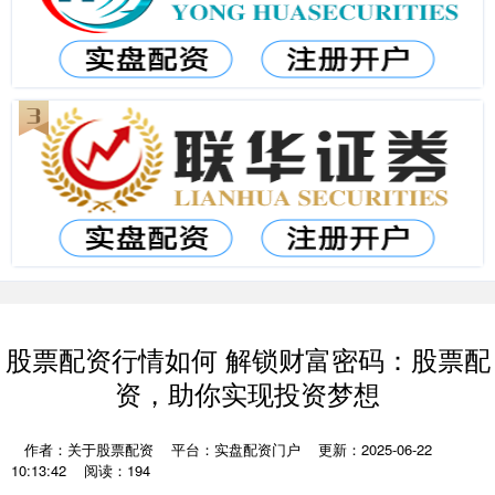
股票配资行情如何 解锁财富密码：股票配
资，助你实现投资梦想
作者：关于股票配资
平台：实盘配资门户
更新：2025-06-22
10:13:42
阅读：194