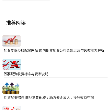
推荐阅读
配资专业炒股配资网站 国内期货配资公司合规运营与风控能力解析
股票配资收费标准与费率说明
期货配资招聘 商品期货配资：助力资金放大，提升收益空间