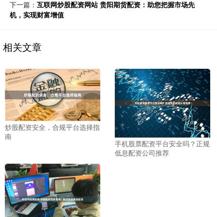
下一篇：
互联网炒股配资网站 贵阳期货配资：助您把握市场先
机，实现财富增值
相关文章
炒股配资安全，合规平台选择指
南
手机股票配资平台安全吗？正规
低息配资公司推荐