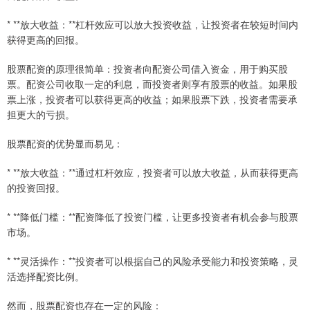
* **放大收益：**杠杆效应可以放大投资收益，让投资者在较短时间内
获得更高的回报。
股票配资的原理很简单：投资者向配资公司借入资金，用于购买股
票。配资公司收取一定的利息，而投资者则享有股票的收益。如果股
票上涨，投资者可以获得更高的收益；如果股票下跌，投资者需要承
担更大的亏损。
股票配资的优势显而易见：
* **放大收益：**通过杠杆效应，投资者可以放大收益，从而获得更高
的投资回报。
* **降低门槛：**配资降低了投资门槛，让更多投资者有机会参与股票
市场。
* **灵活操作：**投资者可以根据自己的风险承受能力和投资策略，灵
活选择配资比例。
然而，股票配资也存在一定的风险：