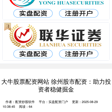
大牛股票配资网站 徐州股市配资：助力投
资者稳健掘金
作者：配资炒股软件
平台：实盘配资门户
更新：2025-08-29
10:38:45
阅读：64