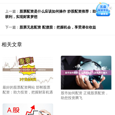
上一篇：
股票配资是什么应该如何操作 炒股配资推荐：助你轻松
获利，实现财富梦想
下一篇：
股票无息配资 配债股：把握机会，享受潜在收益
相关文章
最好的股票配资网站 邯郸股票
配资：助力投资，把握财富机遇
股市如何配资 正规股票配资，
助您投资腾飞