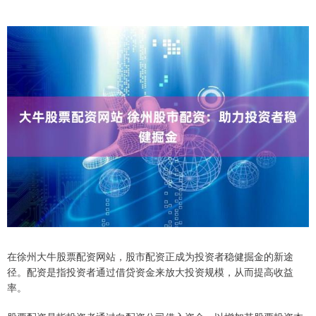
在徐州大牛股票配资网站，股市配资正成为投资者稳健掘金的新途
径。配资是指投资者通过借贷资金来放大投资规模，从而提高收益
率。