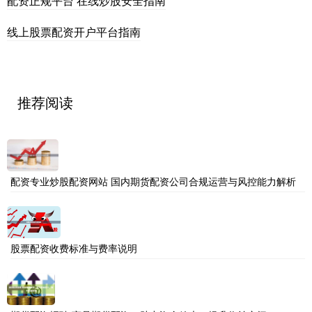
配资正规平台 在线炒股安全指南
线上股票配资开户平台指南
推荐阅读
配资专业炒股配资网站 国内期货配资公司合规运营与风控能力解析
股票配资收费标准与费率说明