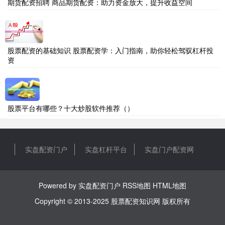
期货配资招聘 商品期货配资：助力资金放大，提升收益空间
股票配资的基础知识 股票配资学：入门指南，助你轻松驾驭杠杆投
资
股票平台有哪些？十大炒股软件推荐（）
实盘配资门户
实盘杠杆平台
实盘门户配资网
Powered by
实盘配资门户
RSS地图
HTML地图
Copyright
© 2013-2025
股票配资知识网
版权所有