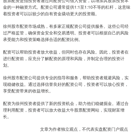
股票配资是指投资者通过向配资公司借入资金，以增加其股票投资本
金的一种融资方式。配资公司通常提供1:1至1:10不等的杠杆，这意味
着投资者可以以较少的自有资金撬动更大的投资额。
徐州股市配资市场成熟，有多家正规配资公司提供服务。这些公司经
过严格监管，确保资金安全和交易透明。投资者可以根据自己的风险
承受能力和投资策略选择合适的配资比例。
配资可以帮助投资者放大收益，但同时也存在风险。因此，投资者在
进行配资前，应充分了解配资的原理和风险，并制定合理的投资计
划。
徐州股市配资公司提供专业的指导和服务，帮助投资者规避风险，实
现稳健收益。通过选择信誉良好的配资公司，投资者可以放心投资，
享受配资带来的收益增长。
配资为徐州投资者提供了新的投资机会，助力他们稳健掘金。通过合
理利用配资，投资者可以放大收益大牛股票配资网站，实现财富增
长。
文章为作者独立观点，不代表实盘配资门户观点