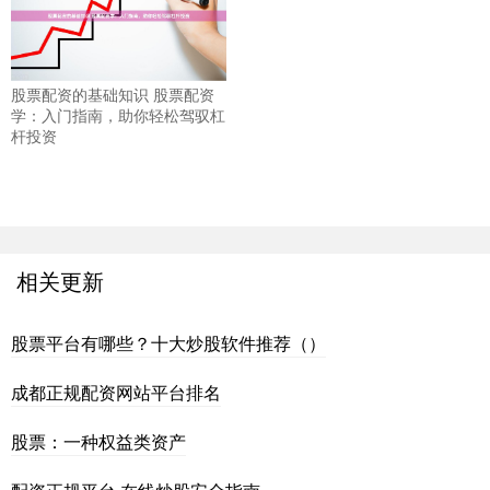
股票配资的基础知识 股票配资
学：入门指南，助你轻松驾驭杠
杆投资
相关更新
股票平台有哪些？十大炒股软件推荐（）
成都正规配资网站平台排名
股票：一种权益类资产