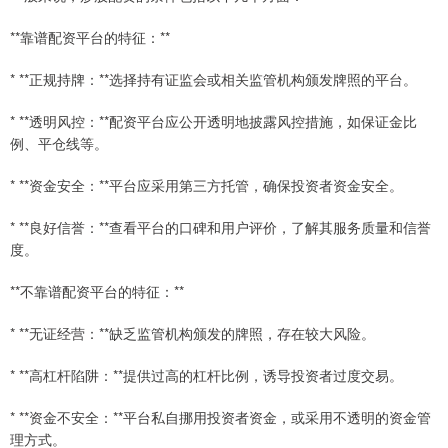
**靠谱配资平台的特征：**
* **正规持牌：**选择持有证监会或相关监管机构颁发牌照的平台。
* **透明风控：**配资平台应公开透明地披露风控措施，如保证金比
例、平仓线等。
* **资金安全：**平台应采用第三方托管，确保投资者资金安全。
* **良好信誉：**查看平台的口碑和用户评价，了解其服务质量和信誉
度。
**不靠谱配资平台的特征：**
* **无证经营：**缺乏监管机构颁发的牌照，存在较大风险。
* **高杠杆陷阱：**提供过高的杠杆比例，诱导投资者过度交易。
* **资金不安全：**平台私自挪用投资者资金，或采用不透明的资金管
理方式。