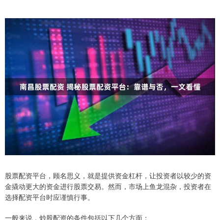
股票配资平台，顾名思义，就是提供资金杠杆，让投资者以较少的资
金撬动更大的资金进行股票交易。然而，市场上鱼龙混杂，投资者在
选择配资平台时应谨慎行事。
一般来说，炒股配资的条件包括以下几个方面：