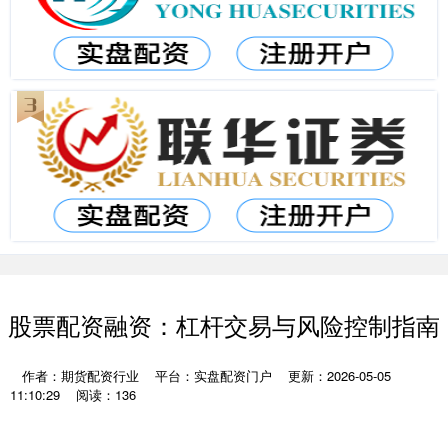
股票配资融资：杠杆交易与风险控制指南
作者：期货配资行业
平台：实盘配资门户
更新：2026-05-05
11:10:29
阅读：136