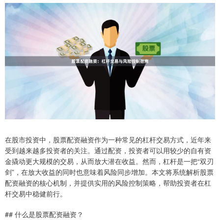
在股市投资中，股票配资融资作为一种常见的杠杆交易方式，近年来
受到越来越多投资者的关注。通过配资，投资者可以用较少的自有资
金撬动更大规模的交易，从而放大潜在收益。然而，杠杆是一把“双刃
剑”，在放大收益的同时也意味着风险同步增加。本文将系统解析股票
配资融资的核心机制，并提供实用的风险控制策略，帮助投资者在杠
杆交易中稳健前行。
## 什么是股票配资融资？