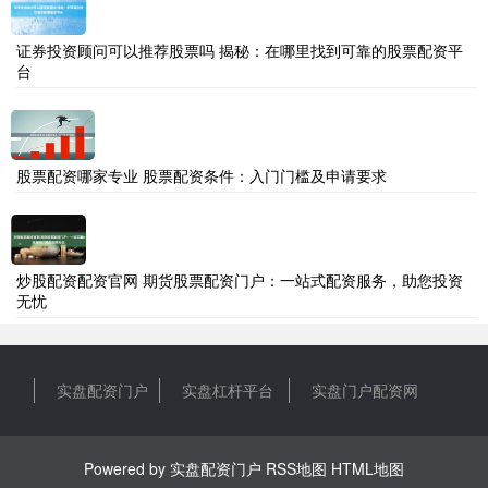
证券投资顾问可以推荐股票吗 揭秘：在哪里找到可靠的股票配资平
台
股票配资哪家专业 股票配资条件：入门门槛及申请要求
炒股配资配资官网 期货股票配资门户：一站式配资服务，助您投资
无忧
实盘配资门户
实盘杠杆平台
实盘门户配资网
Powered by
实盘配资门户
RSS地图
HTML地图