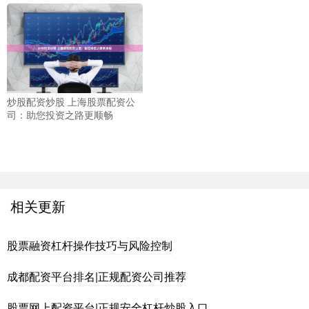
炒股配资炒股 上海股票配资公
司：助您投资之路更顺畅
相关更新
股票融资杠杆操作技巧与风险控制
成都配资平台排名|正规配资公司推荐
股票网上配资平台|正规安全杠杆炒股入口