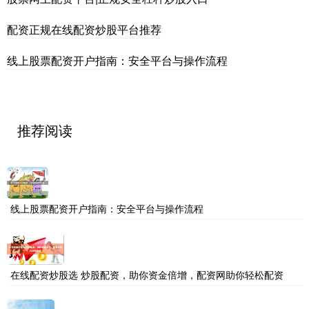
配资正规在线配资炒股平台推荐
线上股票配资开户指南：安全平台与操作流程
推荐阅读
线上股票配资开户指南：安全平台与操作流程
在线配资炒股选 炒股配资，助你资金倍增，配资网助你轻松配资