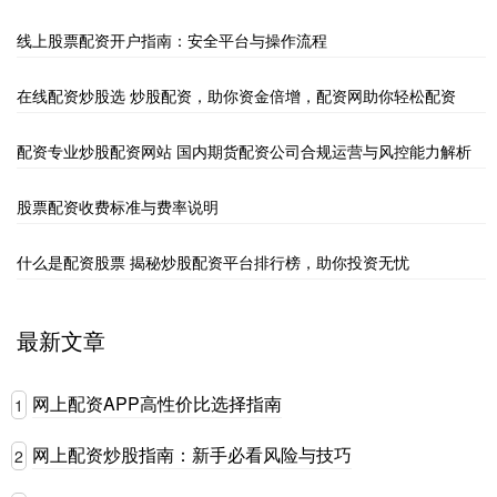
线上股票配资开户指南：安全平台与操作流程
在线配资炒股选 炒股配资，助你资金倍增，配资网助你轻松配资
配资专业炒股配资网站 国内期货配资公司合规运营与风控能力解析
股票配资收费标准与费率说明
什么是配资股票 揭秘炒股配资平台排行榜，助你投资无忧
最新文章
网上配资APP高性价比选择指南
1
网上配资炒股指南：新手必看风险与技巧
2