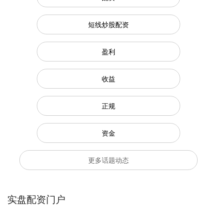
短线炒股配资
盈利
收益
正规
资金
更多话题动态
实盘配资门户