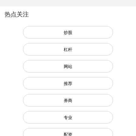
热点关注
炒股
杠杆
网站
推荐
券商
专业
配资