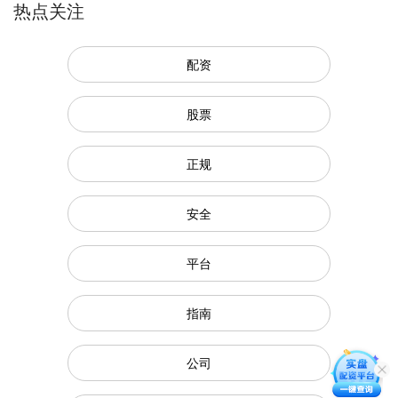
热点关注
配资
股票
正规
安全
平台
指南
公司