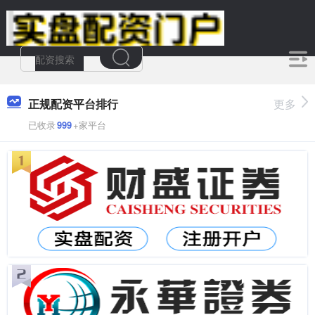
正规配资平台排行
更多
已收录
999
+家平台