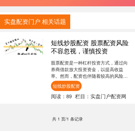
实盘配资门户 相关话题
短线炒股配资 股票配资风险
不容忽视，谨慎投资
股票配资是一种杠杆投资方式，通过向
券商借款放大投资资金，以提高收益
率。然而，配资也伴随着较高的风险，
投资者需谨慎对待。 * **无息增值：**投
短线炒股配资
资者无需支付任何....
阅读：
89
栏目：
实盘门户配资网
共 1 页/1 条记录