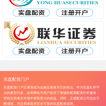
实盘配资门户
实盘配资门户正逐渐成为金融交易者关注的焦点。作为实盘杠杆平
台的典型代表，这类网站为用户提供了便捷的股票配资杠杆服务，
帮助交易者在市场中获取更大的收益。同时，正规配资公司也在不
断涌现，为交易者提供安全可靠的实盘配资选择。