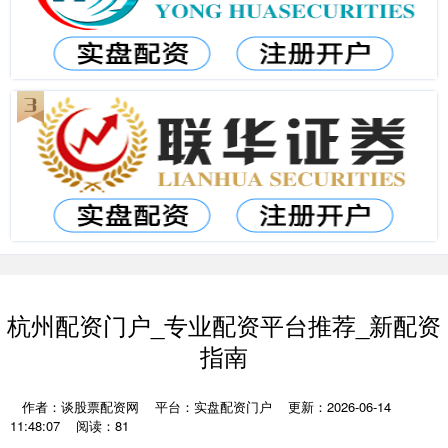
杭州配资门户_专业配资平台推荐_新配资
指南
作者：谈股票配资网
平台：实盘配资门户
更新：2026-06-14
11:48:07
阅读：81