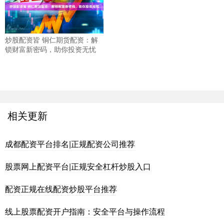
炒股配资皆 铜仁期货配资：解
锁财富新密码，助你投资无忧
相关更新
成都配资平台排名|正规配资公司推荐
股票网上配资平台|正规安全杠杆炒股入口
配资正规在线配资炒股平台推荐
线上股票配资开户指南：安全平台与操作流程