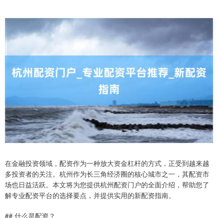
在金融投资领域，配资作为一种放大资金杠杆的方式，正受到越来越
多投资者的关注。杭州作为长三角经济圈的核心城市之一，其配资市
场也日益活跃。本文将为您提供杭州配资门户的全面介绍，帮助您了
解专业配资平台的选择要点，并提供实用的新配资指南。
## 什么是配资？