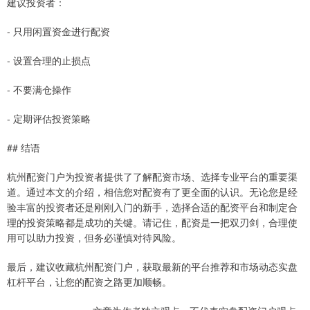
建议投资者：
- 只用闲置资金进行配资
- 设置合理的止损点
- 不要满仓操作
- 定期评估投资策略
## 结语
杭州配资门户为投资者提供了了解配资市场、选择专业平台的重要渠
道。通过本文的介绍，相信您对配资有了更全面的认识。无论您是经
验丰富的投资者还是刚刚入门的新手，选择合适的配资平台和制定合
理的投资策略都是成功的关键。请记住，配资是一把双刃剑，合理使
用可以助力投资，但务必谨慎对待风险。
最后，建议收藏杭州配资门户，获取最新的平台推荐和市场动态实盘
杠杆平台，让您的配资之路更加顺畅。