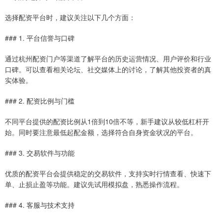
选择配资平台时，建议关注以下几个方面：
### 1. 平台信誉与口碑
通过杭州配资门户等渠道了解平台的历史运营情况、用户评价和行业
口碑。可以查看相关论坛、社交媒体上的讨论，了解其他投资者的真
实体验。
### 2. 配资比例与门槛
不同平台提供的配资比例从1倍到10倍不等，新手建议从较低杠杆开
始。同时要注意最低起配金额，选择符合自身资金状况的平台。
### 3. 交易软件与功能
优质的配资平台会提供稳定的交易软件，支持实时行情查看、快速下
单、止损止盈等功能。建议先试用模拟盘，熟悉操作流程。
### 4. 客服与技术支持