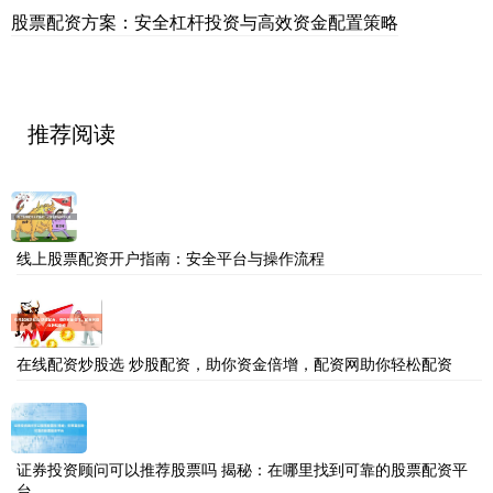
股票配资方案：安全杠杆投资与高效资金配置策略
推荐阅读
线上股票配资开户指南：安全平台与操作流程
在线配资炒股选 炒股配资，助你资金倍增，配资网助你轻松配资
证券投资顾问可以推荐股票吗 揭秘：在哪里找到可靠的股票配资平
台