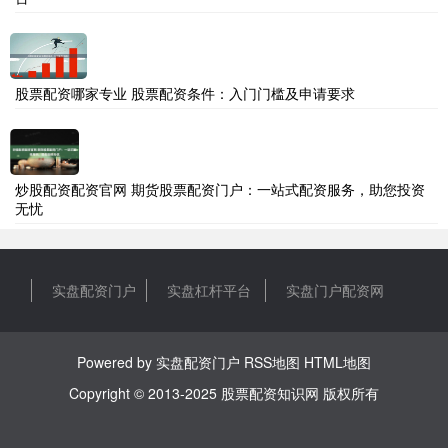
股票配资哪家专业 股票配资条件：入门门槛及申请要求
炒股配资配资官网 期货股票配资门户：一站式配资服务，助您投资
无忧
实盘配资门户
实盘杠杆平台
实盘门户配资网
Powered by
实盘配资门户
RSS地图
HTML地图
Copyright
© 2013-2025
股票配资知识网
版权所有