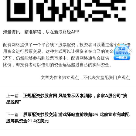
海量资讯、精准解读，尽在新浪财经APP
配资网络提供了一个平台线下股票配资，投资者可以通过这个平台借
用资金进行股票交易。这种方式可以让投资者在自己的资金不足的情
况下，仍然能够参与到股票市场中。配资网络通常会提供一定的杠杆
比例，即投资者可以借用的资金远远超过自己的实际资金。
文章为作者独立观点，不代表实盘配资门户观点
上一篇：
正规配资炒股官网 风险警示因素消除，多家A股公司“摘
星脱帽”
下一篇：
股票配资炒股交流 游戏驿站盘前跌超5% 此前宣布完成配
股筹集资金21.4亿美元