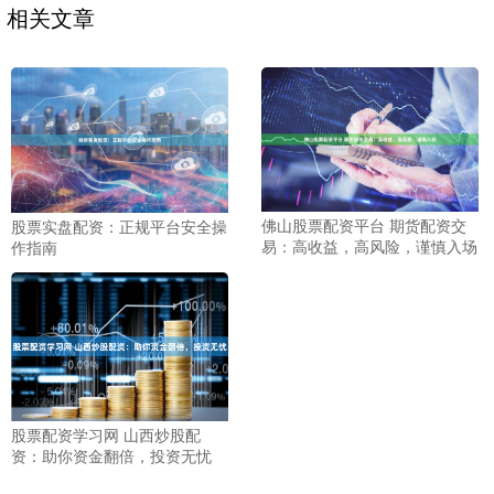
相关文章
佛山股票配资平台 期货配资交
股票实盘配资：正规平台安全操
易：高收益，高风险，谨慎入场
作指南
股票配资学习网 山西炒股配
资：助你资金翻倍，投资无忧