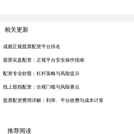
相关更新
成都正规股票配资平台排名
股票实盘配资：正规平台安全操作指南
配资专业炒股：杠杆策略与风险提示
线上股指配资：合规门槛与风险要点
股票配资费用详解：利率、平台收费与成本计算
推荐阅读