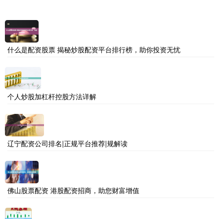
什么是配资股票 揭秘炒股配资平台排行榜，助你投资无忧
个人炒股加杠杆控股方法详解
辽宁配资公司排名|正规平台推荐|规解读
佛山股票配资 港股配资招商，助您财富增值