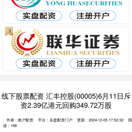
线下股票配资 汇丰控股(00005)6月11日斥
资2.39亿港元回购349.72万股
作者：散户配资
平台：实盘配资门户
更新：2024-12-05 17:52:32
阅
读：168