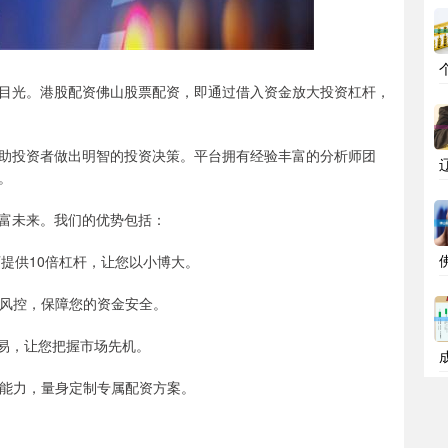
目光。港股配资佛山股票配资，即通过借入资金放大投资杠杆，
助投资者做出明智的投资决策。平台拥有经验丰富的分析师团
。
富未来。我们的优势包括：
高可提供10倍杠杆，让您以小博大。
严格风控，保障您的资金安全。
0交易，让您把握市场先机。
承受能力，量身定制专属配资方案。