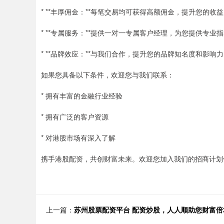
* **丰厚佣金：**每笔交易均可获得高额佣金，提升您的收
* **专属服务：**提供一对一专属客户经理，为您提供专业
* **品牌效应：**与我们合作，提升您的品牌知名度和影响
如果您具备以下条件，欢迎您与我们联系：
* 拥有丰富的金融行业经验
* 拥有广泛的客户资源
* 对港股市场有深入了解
携手港股配资，共创财富未来。欢迎您加入我们的招商计划
上一篇：
苏州股票配资平台 配资炒股，人人顺助您财富倍