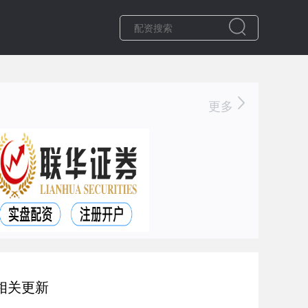
更多
相关更新