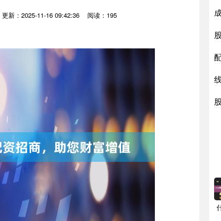
更新：2025-11-16 09:42:36
阅读：195