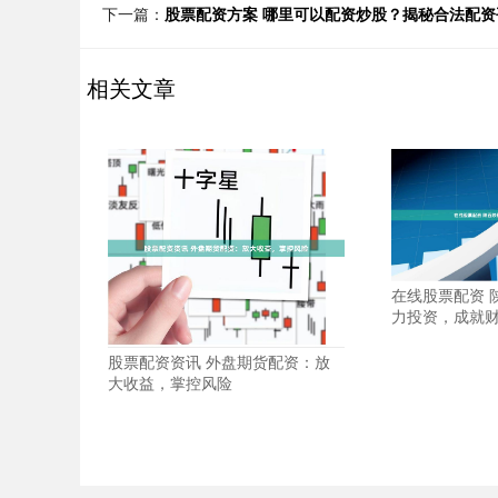
下一篇：
股票配资方案 哪里可以配资炒股？揭秘合法配资
相关文章
在线股票配资 
力投资，成就
股票配资资讯 外盘期货配资：放
大收益，掌控风险