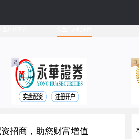
实盘杠杆平台
实盘门户配资网
配资招商，助您财富增值