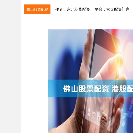
作者：东北期货配资
平台：实盘配资门户
佛山股票配资