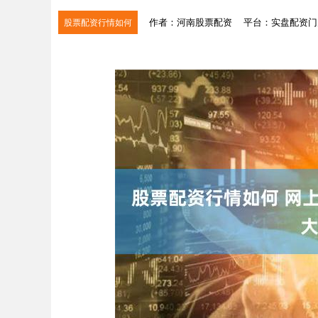
作者：河南股票配资
平台：实盘配资门
股票配资行情如何