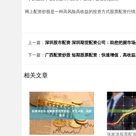
网上配资炒股是一种高风险高收益的投资方式股票配资行情
上一篇：
深圳股市配资 深圳期货配资公司：助您把握市
下一篇：
广西配资炒股 短期股票配资：快速增值，高收益
相关文章
张家港股票配资