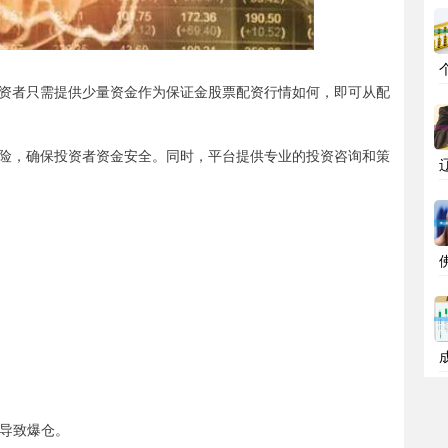
资者只需提供少量资金作为保证金股票配资行情如何，即可从配
险，确保投资者资金安全。同时，平台提供专业的投资咨询和策
能导致爆仓。