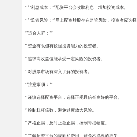
* **利息成本：**配资平台会收取利息，增加投资成本。
* **监管风险：**网上配资炒股存在监管风险，投资者应选
**适合人群：**
* 资金有限但有较强投资能力的投资者。
* 追求高收益但能承受一定风险的投资者。
* 对股票市场有深入了解的投资者。
**注意事项：**
* 谨慎选择配资平台，选择正规且信誉良好的平台。
* 控制杠杆倍数，避免过度放大风险。
* 严格止损，及时止盈止损，控制亏损幅度。
* 了解配资平台的规则和费用，避免不必要的损失。