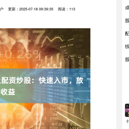
户
更新：2025-07-18 09:39:35
阅读：113