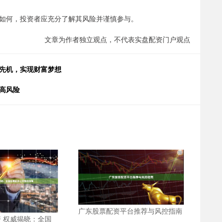
如何，投资者应充分了解其风险并谨慎参与。
文章为作者独立观点，不代表实盘配资门户观点
场先机，实现财富梦想
高风险
广东股票配资平台推荐与风控指南
 权威揭晓：全国