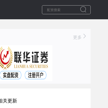
更多
相关更新