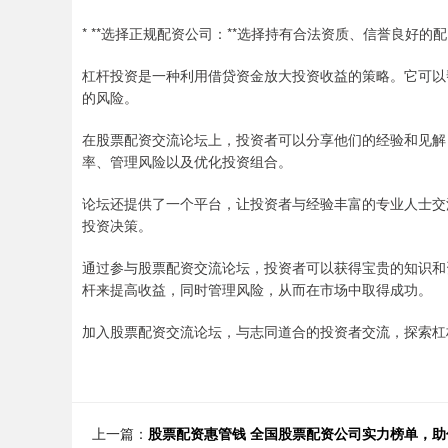
* **选择正规配资公司：**选择持有合法资质、信誉良好
杠杆投资是一种利用借贷资金放大投资收益的策略。它可以
的风险。
在股票配资交流论坛上，投资者可以分享他们的经验和见解
率、管理风险以及优化投资组合。
论坛还提供了一个平台，让投资者与经验丰富的专业人士交
投资决策。
通过参与股票配资交流论坛，投资者可以获得宝贵的知识和
杆来提高收益，同时管理风险，从而在市场中取得成功。
加入股票配资交流论坛，与志同道合的投资者交流，探索杠
上一篇：
股票配资惠管钱 全国股票配资公司实力榜单，