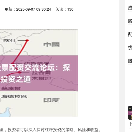
更新：2025-09-07 09:30:24
阅读：130
里，投资者可以深入探讨杠杆投资的策略、风险和收益。