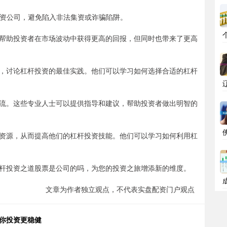
的配资公司，避免陷入非法集资或诈骗陷阱。
帮助投资者在市场波动中获得更高的回报，但同时也带来了更高
，讨论杠杆投资的最佳实践。他们可以学习如何选择合适的杠杆
流。这些专业人士可以提供指导和建议，帮助投资者做出明智的
资源，从而提高他们的杠杆投资技能。他们可以学习如何利用杠
杆投资之道股票是公司的吗，为您的投资之旅增添新的维度。
文章为作者独立观点，不代表实盘配资门户观点
助你投资更稳健