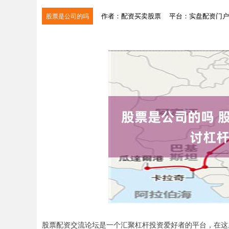
作者：配资买卖股票
平台：实盘配资门户
股票是公司的吗
股票配资交流论坛是一个汇聚杠杆投资爱好者的平台，在这