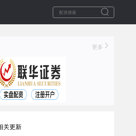
更多
相关更新