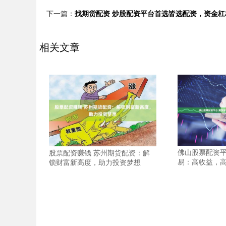
下一篇：
找期货配资 炒股配资平台首选皆选配资，资金
相关文章
佛山股票配资平
股票配资赚钱 苏州期货配资：解
易：高收益，
锁财富新高度，助力投资梦想