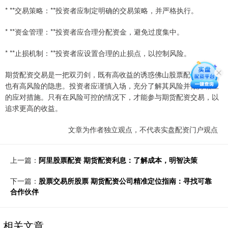
* **交易策略：**投资者应制定明确的交易策略，并严格执行。
* **资金管理：**投资者应合理分配资金，避免过度集中。
* **止损机制：**投资者应设置合理的止损点，以控制风险。
期货配资交易是一把双刃剑，既有高收益的诱惑佛山股票配资平台，
也有高风险的隐患。投资者应谨慎入场，充分了解其风险并做好相应
的应对措施。只有在风险可控的情况下，才能参与期货配资交易，以
追求更高的收益。
文章为作者独立观点，不代表实盘配资门户观点
上一篇：
阿里股票配资 期货配资利息：了解成本，明智决策
下一篇：
股票交易所股票 期货配资公司精准定位指南：寻找可靠
合作伙伴
相关文章