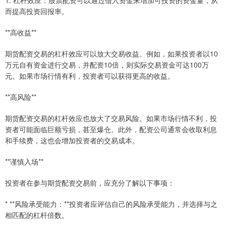
1. 杠杆效应：股票配资可以通过借入资金来增加可投资的资金量，从
而提高投资回报率。
**高收益**
期货配资交易的杠杆效应可以放大交易收益。例如，如果投资者以10
万元自有资金进行交易，并配资10倍，则实际交易资金可达100万
元。如果市场行情有利，投资者可以获得更高的收益。
**高风险**
期货配资交易的杠杆效应也放大了交易风险。如果市场行情不利，投
资者可能面临巨额亏损，甚至爆仓。此外，配资公司通常会收取利息
和手续费，这也会增加投资者的交易成本。
**谨慎入场**
投资者在参与期货配资交易前，应充分了解以下事项：
* **风险承受能力：**投资者应评估自己的风险承受能力，并选择与之
相匹配的杠杆倍数。