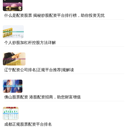
什么是配资股票 揭秘炒股配资平台排行榜，助你投资无忧
个人炒股加杠杆控股方法详解
辽宁配资公司排名|正规平台推荐|规解读
佛山股票配资 港股配资招商，助您财富增值
成都正规股票配资平台排名