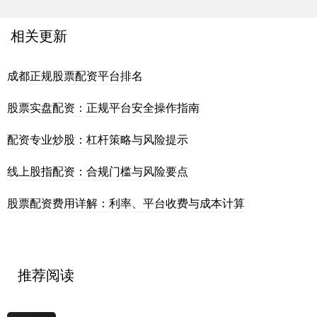
相关更新
成都正规股票配资平台排名
股票实盘配资：正规平台安全操作指南
配资专业炒股：杠杆策略与风险提示
线上股指配资：合规门槛与风险要点
股票配资费用详解：利率、平台收费与成本计算
推荐阅读