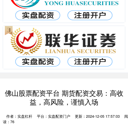
佛山股票配资平台 期货配资交易：高收
益，高风险，谨慎入场
作者：实盘杠杆
平台：实盘配资门户
更新：2024-12-05 17:57:03
阅
读：76