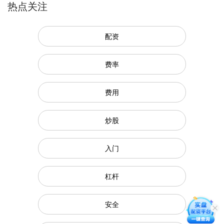
热点关注
配资
费率
费用
炒股
入门
杠杆
安全