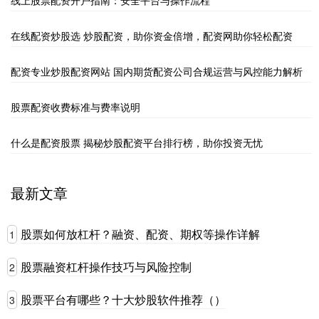
线上股票配资开户指南：安全平台与操作流程
在线配资炒股选 炒股配资，助你资金倍增，配资网助你轻松配资
配资专业炒股配资网站 国内期货配资公司合规运营与风控能力解析
股票配资收费标准与费率说明
什么是配资股票 揭秘炒股配资平台排行榜，助你投资无忧
最新文章
股票如何放杠杆？融资、配资、期权等操作详解
1
股票融资杠杆操作技巧与风险控制
2
股票平台有哪些？十大炒股软件推荐（）
3