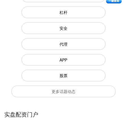
杠杆
安全
代理
APP
股票
更多话题动态
实盘配资门户